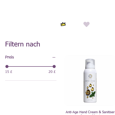
Filtern nach
Preis
15 £
20 £
Anti-Age Hand Cream & Sanitiser