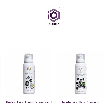
Healing Hand Cream & Sanitiser 2
Moisturizing Hand Cream &