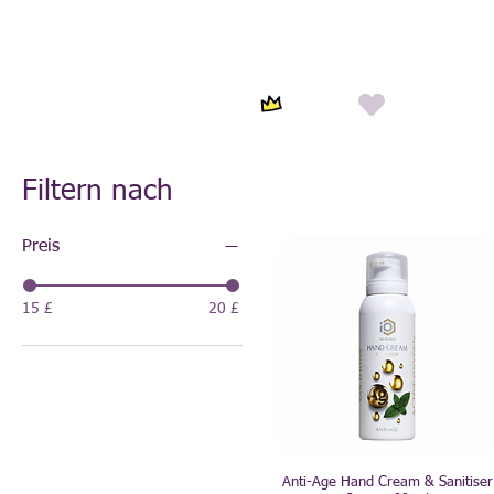
Filtern nach
Preis
15 £
20 £
Anti-Age Hand Cream & Sanitiser