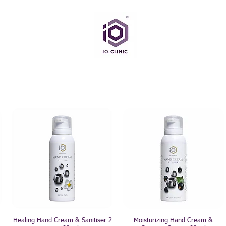
Healing Hand Cream & Sanitiser 2
Moisturizing Hand Cream &