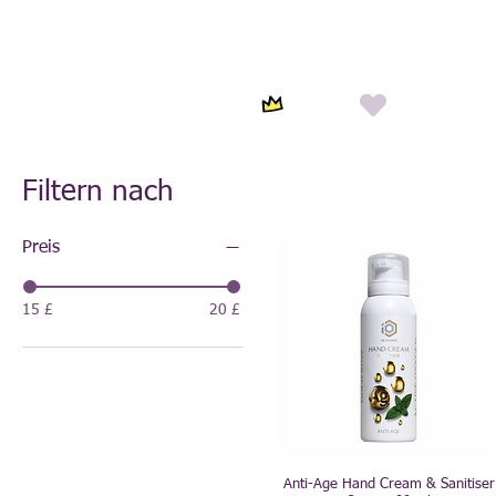
Filtern nach
Preis
15 £
20 £
Anti-Age Hand Cream & Sanitiser