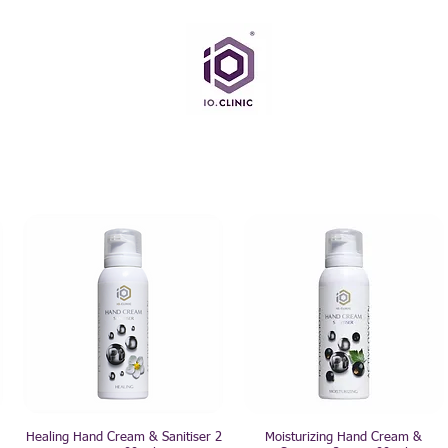
Healing Hand Cream & Sanitiser 2
Moisturizing Hand Cream &