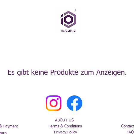
Es gibt keine Produkte zum Anzeigen.
ABOUT US
 & Payment
Terms & Conditions
Contact
Privacy Policy
FAQ
turn